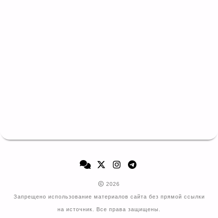
2026
Запрещено использование материалов сайта без прямой ссылки
на источник. Все права защищены.